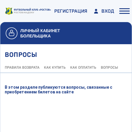
FC-ROSTOV.RU
РЕГИСТРАЦИЯ
ВХОД
ВОПРОСЫ
ПРАВИЛА ВОЗВРАТА
КАК КУПИТЬ
КАК ОПЛАТИТЬ
ВОПРОСЫ
В этом разделе публикуются вопросы, связанные с
приобретением билетов на сайте